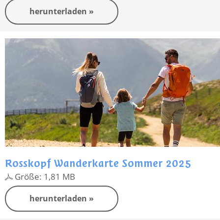
herunterladen »
Rosskopf Wanderkarte Sommer 2025
Größe: 1,81 MB
herunterladen »