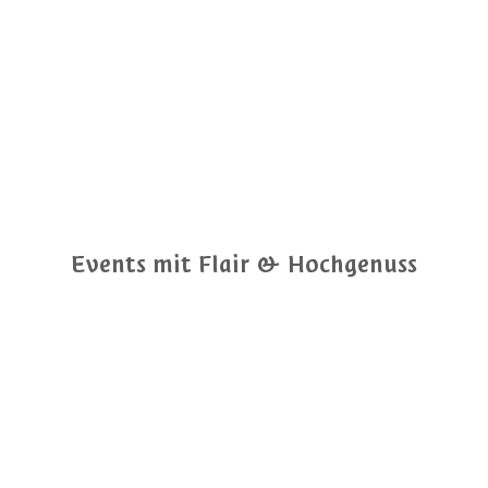
Events mit Flair & Hochgenuss