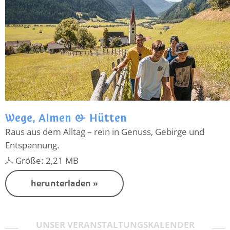
Wege, Almen & Hütten
Raus aus dem Alltag – rein in Genuss, Gebirge und
Entspannung.
Größe: 2,21 MB
herunterladen »
UNSER VERANSTALTUNGSKALENDER