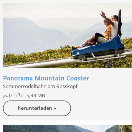
Panorama Mountain Coaster
Sommerrodelbahn am Rosskopf
Größe: 5,93 MB
herunterladen »