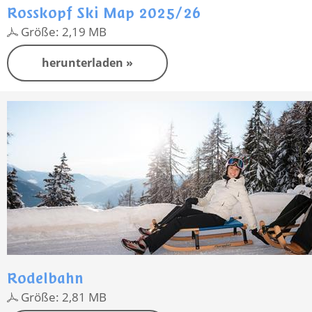
Rosskopf Ski Map 2025/26
Größe: 2,19 MB
herunterladen »
Rodelbahn
Größe: 2,81 MB