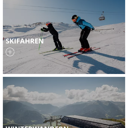
SKIFAHREN