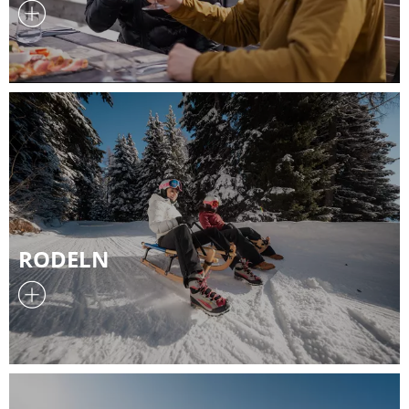
RODELN