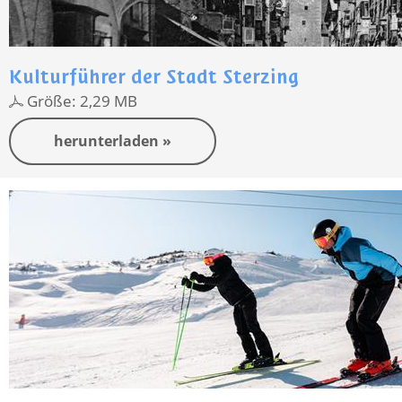
Kulturführer der Stadt Sterzing
Größe: 2,29 MB
herunterladen »