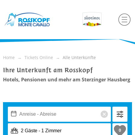
Home
Tickets Online
Alle Unterkünfte
Ihre Unterkunft am Rosskopf
Hotels, Pensionen und mehr am Sterzinger Hausberg