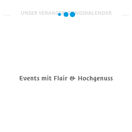
UNSER VERANSTALTUNGSKALENDER
Events mit Flair & Hochgenuss