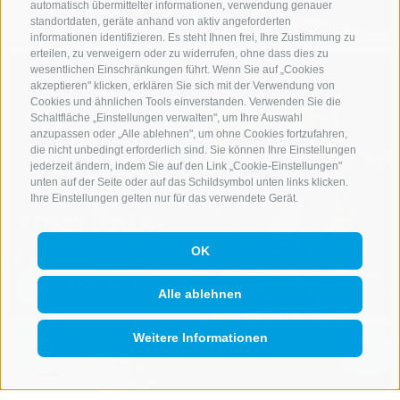
automatisch übermittelter informationen, verwendung genauer
standortdaten, geräte anhand von aktiv angeforderten
informationen identifizieren. Es steht Ihnen frei, Ihre Zustimmung zu
erteilen, zu verweigern oder zu widerrufen, ohne dass dies zu
wesentlichen Einschränkungen führt. Wenn Sie auf „Cookies
akzeptieren" klicken, erklären Sie sich mit der Verwendung von
Cookies und ähnlichen Tools einverstanden. Verwenden Sie die
Schaltfläche „Einstellungen verwalten", um Ihre Auswahl
anzupassen oder „Alle ablehnen", um ohne Cookies fortzufahren,
die nicht unbedingt erforderlich sind. Sie können Ihre Einstellungen
jederzeit ändern, indem Sie auf den Link „Cookie-Einstellungen"
unten auf der Seite oder auf das Schildsymbol unten links klicken.
Ihre Einstellungen gelten nur für das verwendete Gerät.
ROSSY WALK
OK
Alle ablehnen
Weitere Informationen
QUICKLINK