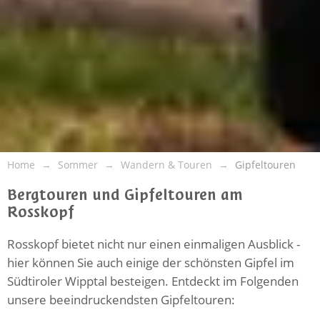
Home
Sommer
Wandern & Touren
Gipfeltouren
Bergtouren und Gipfeltouren am
Rosskopf
Rosskopf bietet nicht nur einen einmaligen Ausblick -
hier können Sie auch einige der schönsten Gipfel im
Südtiroler Wipptal besteigen. Entdeckt im Folgenden
unsere beeindruckendsten Gipfeltouren: