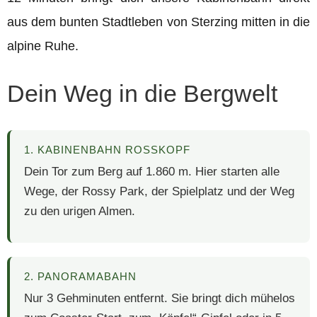
aus dem bunten Stadtleben von Sterzing mitten in die
alpine Ruhe.
Dein Weg in die Bergwelt
1. KABINENBAHN ROSSKOPF
Dein Tor zum Berg auf 1.860 m. Hier starten alle
Wege, der Rossy Park, der Spielplatz und der Weg
zu den urigen Almen.
2. PANORAMABAHN
Nur 3 Gehminuten entfernt. Sie bringt dich mühelos