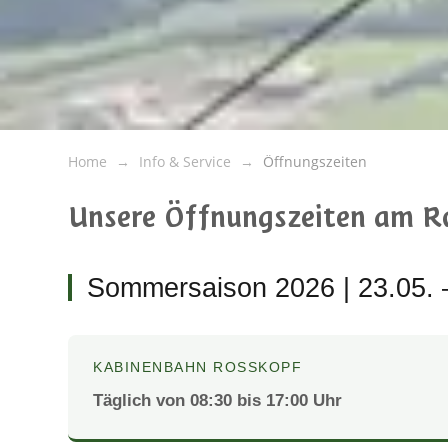
Home
Info & Service
Öffnungszeiten
Unsere Öffnungszeiten am Ro
Sommersaison 2026 | 23.05. 
KABINENBAHN ROSSKOPF
Täglich von 08:30 bis 17:00 Uhr