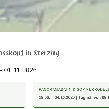
sskopf in Sterzing
– 01.11.2026
PANORAMABAHN & SOMMERRODEL
19.06. – 04.10.2026 | Täglich von 09: