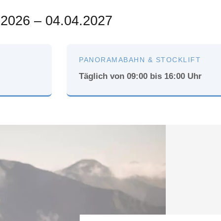
.2026 – 04.04.2027
PANORAMABAHN & STOCKLIFT
Täglich von 09:00 bis 16:00 Uhr