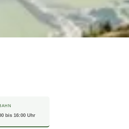
BAHN
00 bis 16:00 Uhr