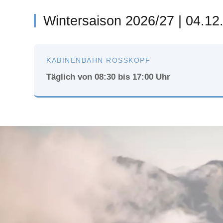
Wintersaison 2026/27 | 04.12
KABINENBAHN ROSSKOPF
Täglich von 08:30 bis 17:00 Uhr