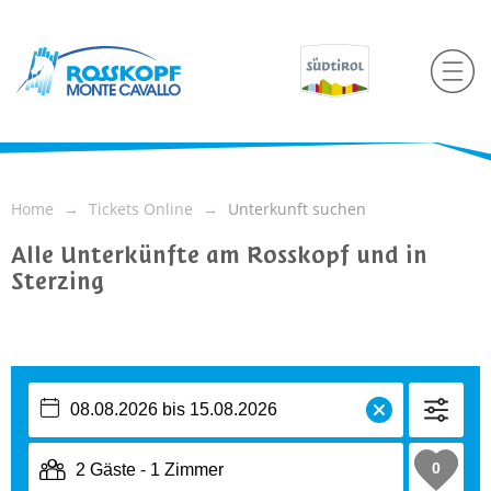
Home
Tickets Online
Unterkunft suchen
Alle Unterkünfte am Rosskopf und in
Sterzing