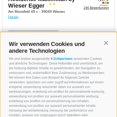
Wir verwenden Cookies und
Contin
andere Technologien
Wir und andere ausgewählte
6 Drittparteien
verwenden Cookies
und ähnliche Technologien. Diese Hilfsmittel sind unerlässlich, um
die Nutzung digitaler Inhalte zu gewährleisten, die Navigation zu
verbessern und, vorbehaltlich Ihrer Zustimmung, zu Werbezwecken.
Wir können Ihre Daten zum Beispiel für folgende Zwecke
verwenden: speichern von oder zugriff auf informationen auf einem
endgerät, verwendung reduzierter daten zur auswahl von
werbeanzeigen, erstellung von profilen für personalisierte werbung,
verwendung von profilen zur auswahl personalisierter werbung,
erstellung von profilen zur personalisierung von inhalten,
verwendung von profilen zur auswahl personalisierter inhalte,
messung der werbeleistung, messung der performance von
inhalten, analyse von zielgruppen durch statistiken oder