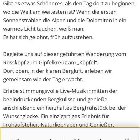
Gibt es etwas Schöneres, als den Tag dort zu beginnen,
wo die Welt am weitesten ist? Wenn die ersten
Sonnenstrahlen die Alpen und die Dolomiten in ein
warmes Licht tauchen, weiß man:
Es hat sich gelohnt, früh aufzustehen.
Begleite uns auf dieser geführten Wanderung vom
Rosskopf zum Gipfelkreuz am „Köpfel“.
Dort oben, in der klaren Bergluft, erleben wir
gemeinsam wie der Tag erwacht.
Erlebe stimmungsvolle Live-Musik inmitten der
beeindruckenden Bergkulisse und genieße
anschließend ein herzhaftes Bergfrühstück bei der
Wunschglocke. Ein einzigartiges Erlebnis für
Frühaufsteher, Naturliebhaber und Genießer.