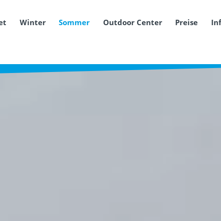
et
Winter
Sommer
Outdoor Center
Preise
In