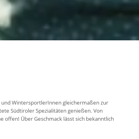
 und WintersportlerInnen gleichermaßen zur
ete Südtiroler Spezialitäten genießen. Von
e offen! Über Geschmack lässt sich bekanntlich