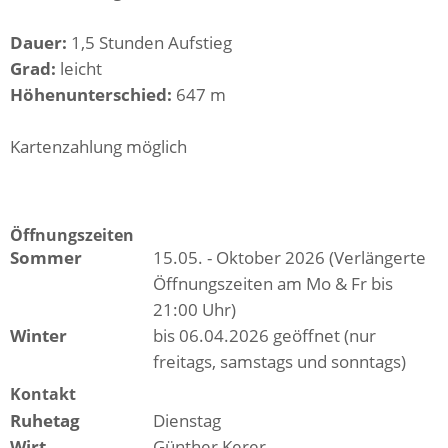
Dauer:
1,5 Stunden Aufstieg
Grad:
leicht
Höhenunterschied:
647 m
Kartenzahlung möglich
Öffnungszeiten
Sommer
15.05. - Oktober 2026 (Verlängerte
Öffnungszeiten am Mo & Fr bis
21:00 Uhr)
Winter
bis 06.04.2026 geöffnet (nur
freitags, samstags und sonntags)
Kontakt
Ruhetag
Dienstag
Wirt
Günther Kerer