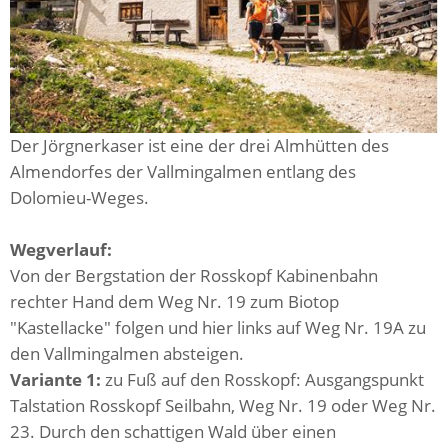
Der Jörgnerkaser ist eine der drei Almhütten des
Almendorfes der Vallmingalmen entlang des
Dolomieu-Weges.
Wegverlauf:
Von der Bergstation der Rosskopf Kabinenbahn
rechter Hand dem Weg Nr. 19 zum Biotop
"Kastellacke" folgen und hier links auf Weg Nr. 19A zu
den Vallmingalmen absteigen.
Variante 1:
zu Fuß auf den Rosskopf: Ausgangspunkt
Talstation Rosskopf Seilbahn, Weg Nr. 19 oder Weg Nr.
23. Durch den schattigen Wald über einen