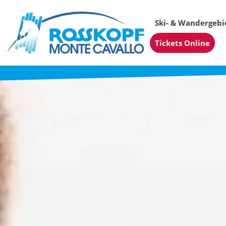
Ski- & Wandergebi
Tickets Online