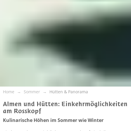
Home
Sommer
Hütten & Panorama
Almen und Hütten: Einkehrmöglichkeiten
am Rosskopf
Kulinarische Höhen im Sommer wie Winter