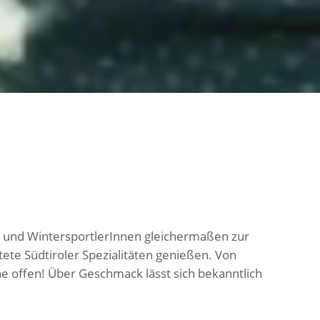
 und WintersportlerInnen gleichermaßen zur
ete Südtiroler Spezialitäten genießen. Von
e offen! Über Geschmack lässt sich bekanntlich