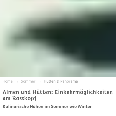
Home
Sommer
Hütten & Panorama
Almen und Hütten: Einkehrmöglichkeiten
am Rosskopf
Kulinarische Höhen im Sommer wie Winter