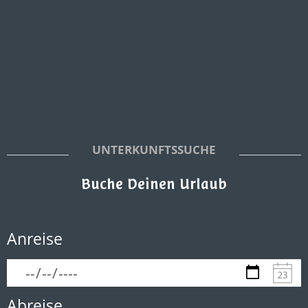
UNTERKUNFTSSUCHE
Buche Deinen Urlaub
Anreise
Abreise