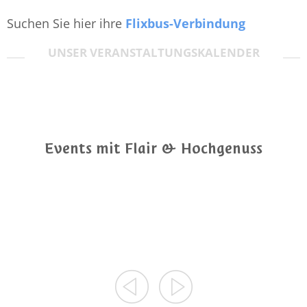
Suchen Sie hier ihre
Flixbus-Verbindung
UNSER VERANSTALTUNGSKALENDER
Events mit Flair & Hochgenuss
09.08.2026