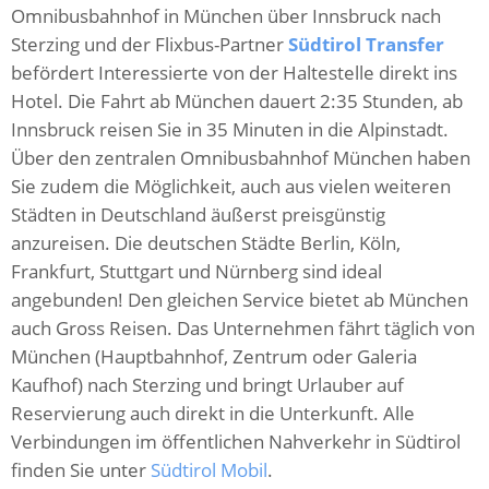
Omnibusbahnhof in München über Innsbruck nach
Sterzing und der Flixbus-Partner
Südtirol Transfer
befördert Interessierte von der Haltestelle direkt ins
Hotel. Die Fahrt ab München dauert 2:35 Stunden, ab
Innsbruck reisen Sie in 35 Minuten in die Alpinstadt.
Über den zentralen Omnibusbahnhof München haben
Sie zudem die Möglichkeit, auch aus vielen weiteren
Städten in Deutschland äußerst preisgünstig
anzureisen. Die deutschen Städte Berlin, Köln,
Frankfurt, Stuttgart und Nürnberg sind ideal
angebunden! Den gleichen Service bietet ab München
auch Gross Reisen. Das Unternehmen fährt täglich von
München (Hauptbahnhof, Zentrum oder Galeria
Kaufhof) nach Sterzing und bringt Urlauber auf
Reservierung auch direkt in die Unterkunft. Alle
Verbindungen im öffentlichen Nahverkehr in Südtirol
finden Sie unter
Südtirol Mobil
.