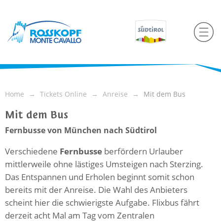
Home
Tickets Online
Anreise
Mit dem Bus
Mit dem Bus
Fernbusse von München nach Südtirol
Verschiedene
Fernbusse
berfördern Urlauber
mittlerweile ohne lästiges Umsteigen nach Sterzing.
Das Entspannen und Erholen beginnt somit schon
bereits mit der Anreise. Die Wahl des Anbieters
scheint hier die schwierigste Aufgabe. Flixbus fährt
derzeit acht Mal am Tag vom Zentralen