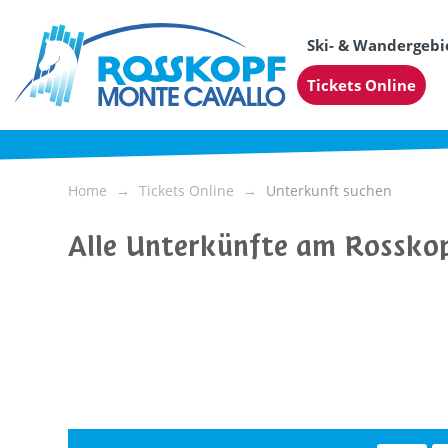
Ski- & Wandergebi
Tickets Online
Home
Tickets Online
Unterkunft suchen
Alle Unterkünfte am Rosskop