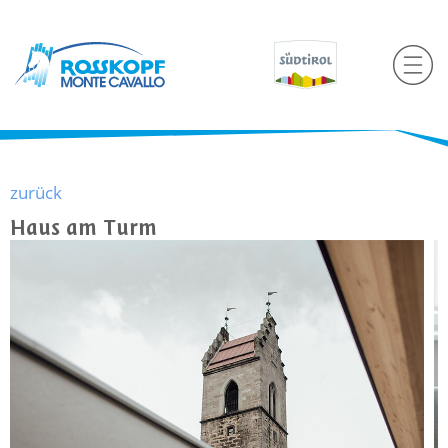
zurück
Haus am Turm