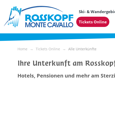
Ski- & Wandergebi
Tickets Online
Home
Tickets Online
Alle Unterkünfte
Ihre Unterkunft am Rosskop
Hotels, Pensionen und mehr am Sterz