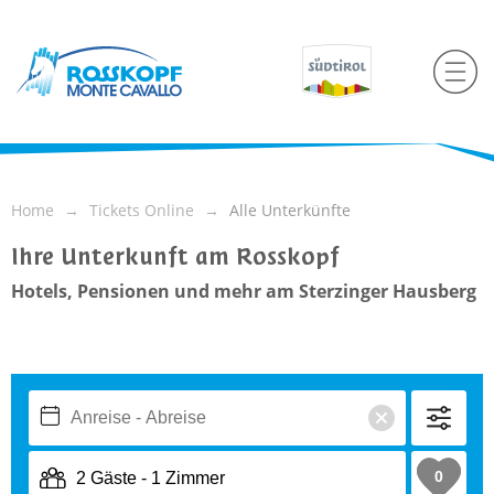
Home
Tickets Online
Alle Unterkünfte
Ihre Unterkunft am Rosskopf
Hotels, Pensionen und mehr am Sterzinger Hausberg