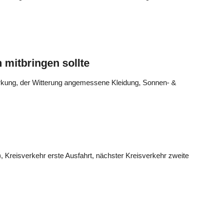
 mitbringen sollte
tärkung, der Witterung angemessene Kleidung, Sonnen- &
, Kreisverkehr erste Ausfahrt, nächster Kreisverkehr zweite