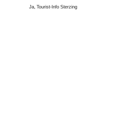
Ja
, Tourist-Info Sterzing