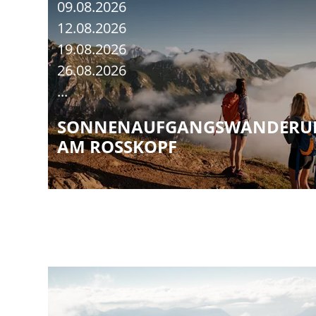
09.08.2026
12.08.2026
19.08.2026
26.08.2026
...
SONNENAUFGANGSWANDERU
AM ROSSKOPF