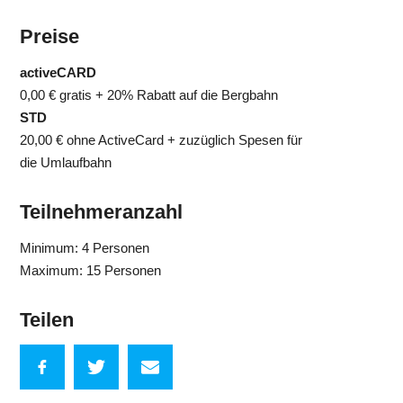
Preise
activeCARD
0,00 €
gratis + 20% Rabatt auf die Bergbahn
STD
20,00 €
ohne ActiveCard + zuzüglich Spesen für
die Umlaufbahn
Teilnehmeranzahl
Minimum: 4 Personen
Maximum: 15 Personen
Teilen