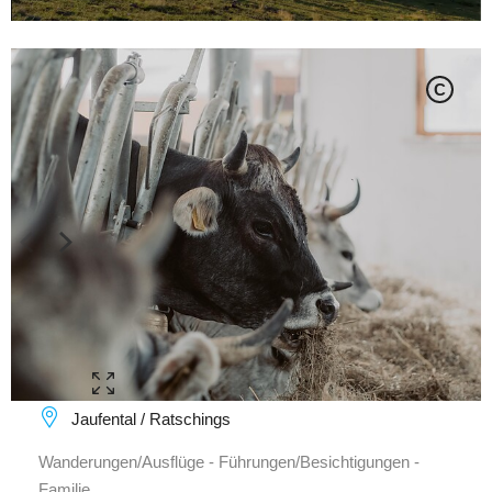
C
Jaufental / Ratschings
Wanderungen/Ausflüge - Führungen/Besichtigungen -
Familie