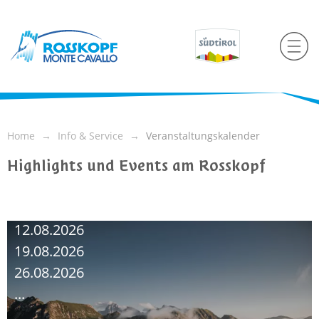
Home
Info & Service
Veranstaltungskalender
Highlights und Events am Rosskopf
09.08.2026
12.08.2026
19.08.2026
26.08.2026
...