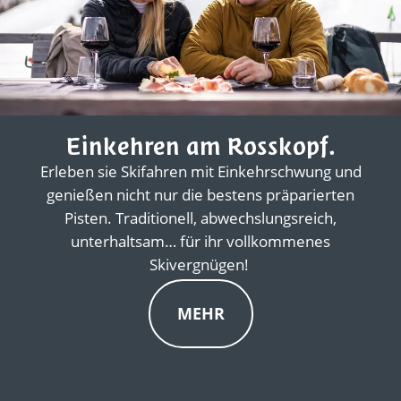
Einkehren am Rosskopf.
Erleben sie Skifahren mit Einkehrschwung und
genießen nicht nur die bestens präparierten
Pisten. Traditionell, abwechslungsreich,
unterhaltsam… für ihr vollkommenes
Skivergnügen!
MEHR