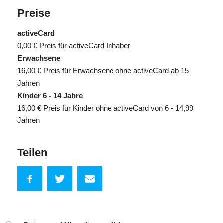
Preise
activeCard
0,00 €
Preis für activeCard Inhaber
Erwachsene
16,00 €
Preis für Erwachsene ohne activeCard ab 15
Jahren
Kinder 6 - 14 Jahre
16,00 €
Preis für Kinder ohne activeCard von 6 - 14,99
Jahren
Teilen