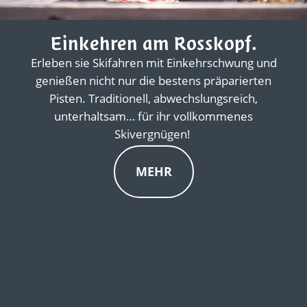
Einkehren am Rosskopf.
Erleben sie Skifahren mit Einkehrschwung und
genießen nicht nur die bestens präparierten
Pisten. Traditionell, abwechslungsreich,
unterhaltsam… für ihr vollkommenes
Skivergnügen!
MEHR