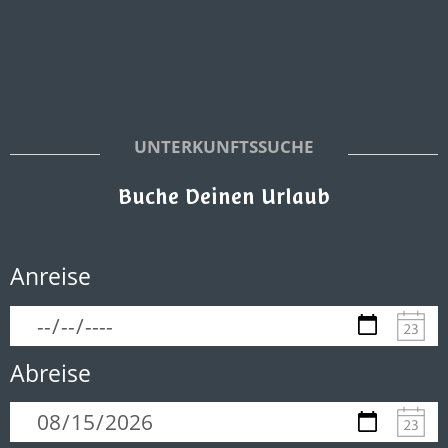
UNTERKUNFTSSUCHE
Buche Deinen Urlaub
Anreise
Abreise