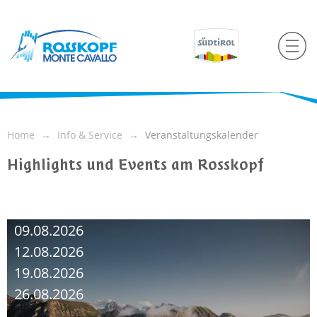
Home
Info & Service
Veranstaltungskalender
Highlights und Events am Rosskopf
09.08.2026
12.08.2026
19.08.2026
26.08.2026
...