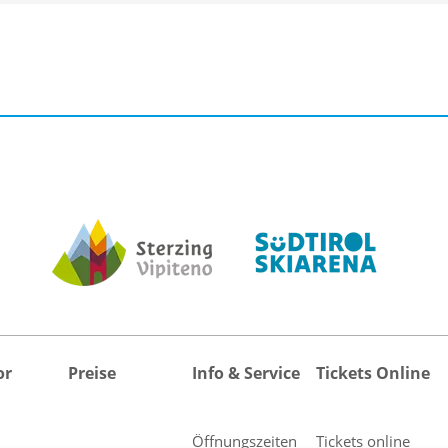
or
Preise
Info & Service
Tickets Online
Öffnungszeiten
Tickets online