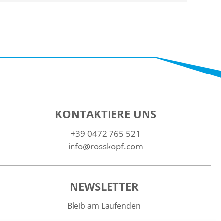
KONTAKTIERE UNS
+39 0472 765 521
info@rosskopf.com
NEWSLETTER
Bleib am Laufenden