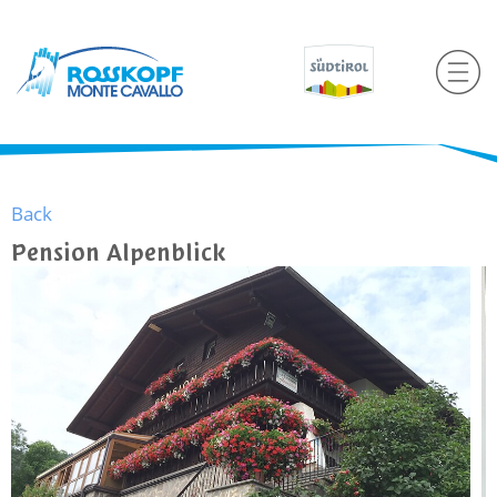
Back
Pension Alpenblick