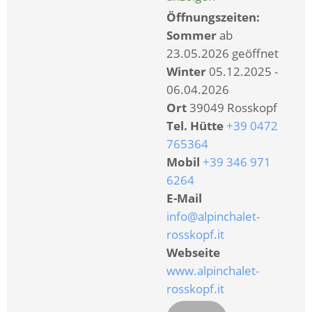
Öffnungszeiten:
Sommer
ab
23.05.2026 geöffnet
Winter
05.12.2025 -
06.04.2026
Ort
39049 Rosskopf
Tel. Hütte
+39 0472
765364
Mobil
+39 346 971
6264
E-Mail
info@alpinchalet-
rosskopf.it
Webseite
www.alpinchalet-
rosskopf.it