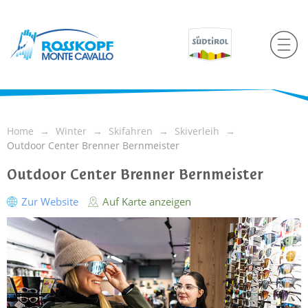
Home
Winter
Skifahren
Skiverleih
Outdoor Center Brenner Bernmeister
Outdoor Center Brenner Bernmeister
Zur Website
Auf Karte anzeigen