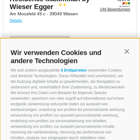
Wir verwenden Cookies und
Contin
andere Technologien
Wir und andere ausgewählte
6 Drittparteien
verwenden Cookies
und ähnliche Technologien. Diese Hilfsmittel sind unerlässlich, um
die Nutzung digitaler Inhalte zu gewährleisten, die Navigation zu
verbessern und, vorbehaltlich Ihrer Zustimmung, zu Werbezwecken.
Wir können Ihre Daten zum Beispiel für folgende Zwecke
verwenden: speichern von oder zugriff auf informationen auf einem
endgerät, verwendung reduzierter daten zur auswahl von
werbeanzeigen, erstellung von profilen für personalisierte werbung,
verwendung von profilen zur auswahl personalisierter werbung,
erstellung von profilen zur personalisierung von inhalten,
verwendung von profilen zur auswahl personalisierter inhalte,
messung der werbeleistung, messung der performance von
inhalten, analyse von zielgruppen durch statistiken oder