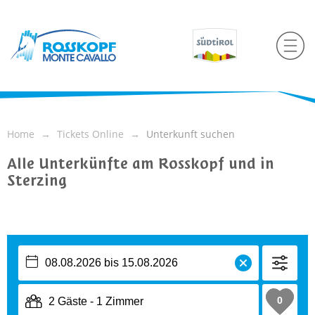
Home
Tickets Online
Unterkunft suchen
Alle Unterkünfte am Rosskopf und in
Sterzing