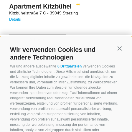
Wir verwenden Cookies und
Contin
andere Technologien
Wir und andere ausgewählte
6 Drittparteien
verwenden Cookies
und ähnliche Technologien. Diese Hilfsmittel sind unerlässlich, um
die Nutzung digitaler Inhalte zu gewährleisten, die Navigation zu
verbessern und, vorbehaltlich Ihrer Zustimmung, zu Werbezwecken.
Wir können Ihre Daten zum Beispiel für folgende Zwecke
verwenden: speichern von oder zugriff auf informationen auf einem
endgerät, verwendung reduzierter daten zur auswahl von
werbeanzeigen, erstellung von profilen für personalisierte werbung,
verwendung von profilen zur auswahl personalisierter werbung,
erstellung von profilen zur personalisierung von inhalten,
verwendung von profilen zur auswahl personalisierter inhalte,
messung der werbeleistung, messung der performance von
inhalten, analyse von zielgruppen durch statistiken oder