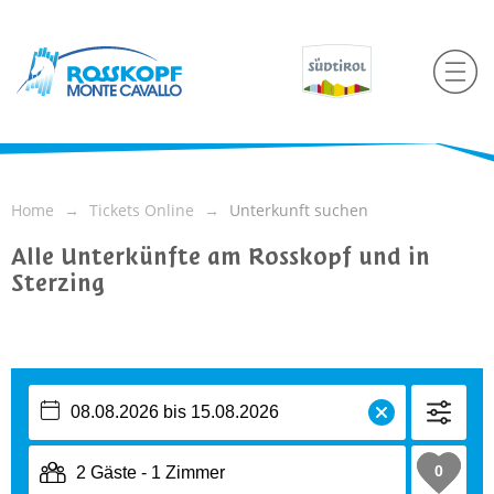
Home
Tickets Online
Unterkunft suchen
Alle Unterkünfte am Rosskopf und in
Sterzing