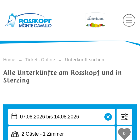
Home
Tickets Online
Unterkunft suchen
Alle Unterkünfte am Rosskopf und in
Sterzing