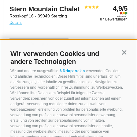
Wir verwenden Cookies und
Contin
andere Technologien
Wir und andere ausgewählte
6 Drittparteien
verwenden Cookies
und ähnliche Technologien. Diese Hilfsmittel sind unerlässlich, um
die Nutzung digitaler Inhalte zu gewährleisten, die Navigation zu
verbessern und, vorbehaltlich Ihrer Zustimmung, zu Werbezwecken.
Wir können Ihre Daten zum Beispiel für folgende Zwecke
verwenden: speichern von oder zugriff auf informationen auf einem
endgerät, verwendung reduzierter daten zur auswahl von
werbeanzeigen, erstellung von profilen für personalisierte werbung,
verwendung von profilen zur auswahl personalisierter werbung,
erstellung von profilen zur personalisierung von inhalten,
verwendung von profilen zur auswahl personalisierter inhalte,
messung der werbeleistung, messung der performance von