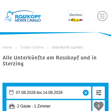
Home
Tickets Online
Unterkunft suchen
Alle Unterkünfte am Rosskopf und in
Sterzing