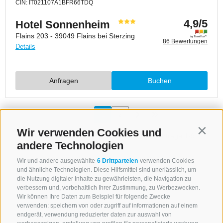
Wir verwenden Cookies und
Contin
andere Technologien
Wir und andere ausgewählte
6 Drittparteien
verwenden Cookies
und ähnliche Technologien. Diese Hilfsmittel sind unerlässlich, um
die Nutzung digitaler Inhalte zu gewährleisten, die Navigation zu
verbessern und, vorbehaltlich Ihrer Zustimmung, zu Werbezwecken.
Wir können Ihre Daten zum Beispiel für folgende Zwecke
verwenden: speichern von oder zugriff auf informationen auf einem
endgerät, verwendung reduzierter daten zur auswahl von