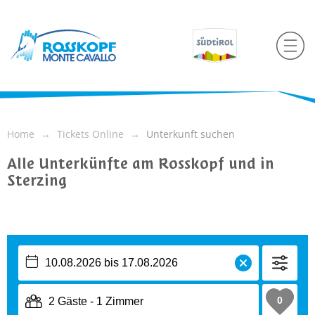
Home
Tickets Online
Unterkunft suchen
Alle Unterkünfte am Rosskopf und in
Sterzing