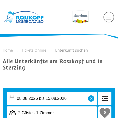
Home
Tickets Online
Unterkunft suchen
Alle Unterkünfte am Rosskopf und in
Sterzing