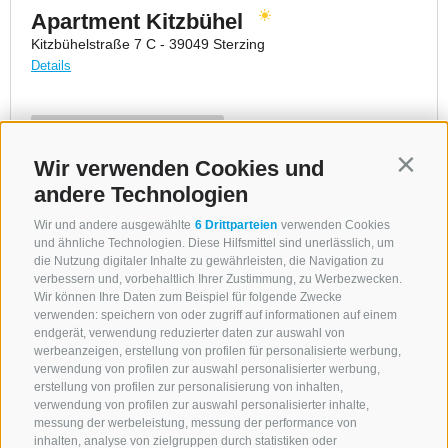
Wir verwenden Cookies und
Contin
andere Technologien
Wir und andere ausgewählte
6 Drittparteien
verwenden Cookies
und ähnliche Technologien. Diese Hilfsmittel sind unerlässlich, um
die Nutzung digitaler Inhalte zu gewährleisten, die Navigation zu
verbessern und, vorbehaltlich Ihrer Zustimmung, zu Werbezwecken.
Wir können Ihre Daten zum Beispiel für folgende Zwecke
verwenden: speichern von oder zugriff auf informationen auf einem
endgerät, verwendung reduzierter daten zur auswahl von
werbeanzeigen, erstellung von profilen für personalisierte werbung,
verwendung von profilen zur auswahl personalisierter werbung,
erstellung von profilen zur personalisierung von inhalten,
verwendung von profilen zur auswahl personalisierter inhalte,
messung der werbeleistung, messung der performance von
inhalten, analyse von zielgruppen durch statistiken oder