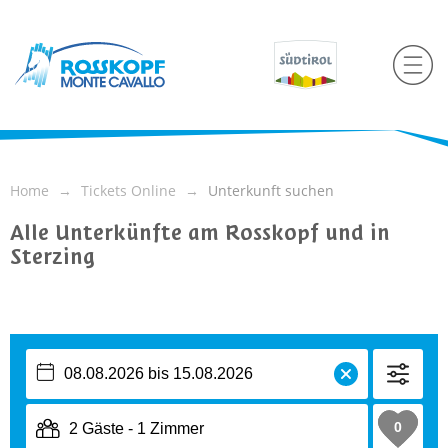
Home
Tickets Online
Unterkunft suchen
Alle Unterkünfte am Rosskopf und in
Sterzing