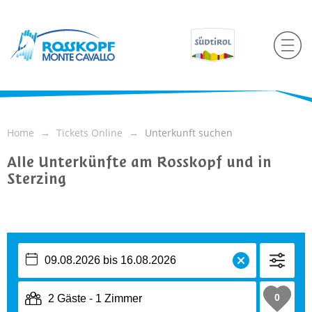
Home
Tickets Online
Unterkunft suchen
Alle Unterkünfte am Rosskopf und in
Sterzing