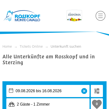
Home
Tickets Online
Unterkunft suchen
Alle Unterkünfte am Rosskopf und in
Sterzing