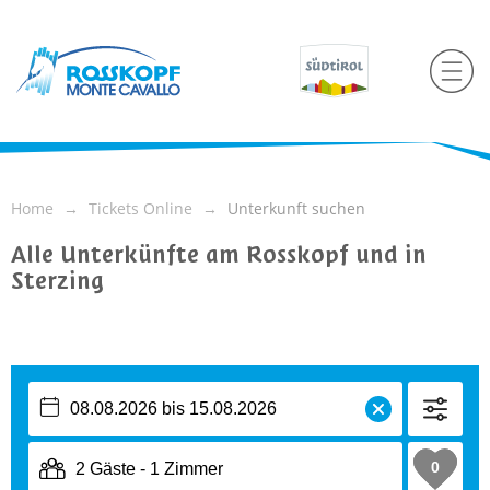
Home
Tickets Online
Unterkunft suchen
Alle Unterkünfte am Rosskopf und in
Sterzing