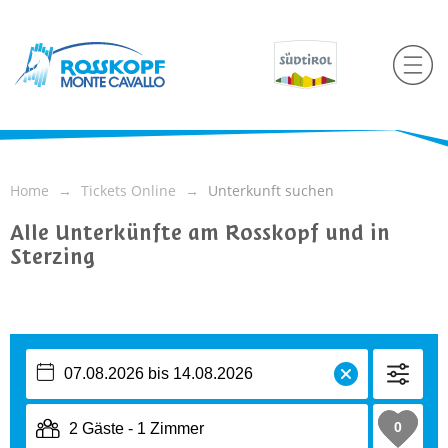
Home
Tickets Online
Unterkunft suchen
Alle Unterkünfte am Rosskopf und in
Sterzing