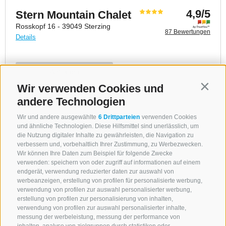
Wir verwenden Cookies und
Contin
andere Technologien
Wir und andere ausgewählte
6 Drittparteien
verwenden Cookies
und ähnliche Technologien. Diese Hilfsmittel sind unerlässlich, um
die Nutzung digitaler Inhalte zu gewährleisten, die Navigation zu
verbessern und, vorbehaltlich Ihrer Zustimmung, zu Werbezwecken.
Wir können Ihre Daten zum Beispiel für folgende Zwecke
verwenden: speichern von oder zugriff auf informationen auf einem
endgerät, verwendung reduzierter daten zur auswahl von
werbeanzeigen, erstellung von profilen für personalisierte werbung,
verwendung von profilen zur auswahl personalisierter werbung,
erstellung von profilen zur personalisierung von inhalten,
verwendung von profilen zur auswahl personalisierter inhalte,
messung der werbeleistung, messung der performance von