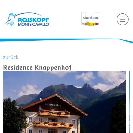
zurück
Residence Knappenhof