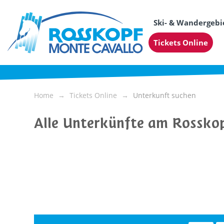
Ski- & Wandergebi
Tickets Online
Home
Tickets Online
Unterkunft suchen
Alle Unterkünfte am Rosskop