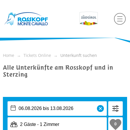
Home
Tickets Online
Unterkunft suchen
Alle Unterkünfte am Rosskopf und in
Sterzing