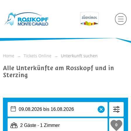
Home
Tickets Online
Unterkunft suchen
Alle Unterkünfte am Rosskopf und in
Sterzing