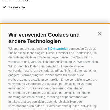
Wir verwenden Cookies und
Contin
andere Technologien
Wir und andere ausgewählte
6 Drittparteien
verwenden Cookies
und ähnliche Technologien. Diese Hilfsmittel sind unerlässlich, um
die Nutzung digitaler Inhalte zu gewährleisten, die Navigation zu
verbessern und, vorbehaltlich Ihrer Zustimmung, zu Werbezwecken.
Wir können Ihre Daten zum Beispiel für folgende Zwecke
verwenden: speichern von oder zugriff auf informationen auf einem
endgerät, verwendung reduzierter daten zur auswahl von
werbeanzeigen, erstellung von profilen für personalisierte werbung,
verwendung von profilen zur auswahl personalisierter werbung,
erstellung von profilen zur personalisierung von inhalten,
verwendung von profilen zur auswahl personalisierter inhalte,
messung der werbeleistung, messung der performance von
inhalten, analyse von zielgruppen durch statistiken oder
kombinationen von daten aus verschiedenen quellen, entwicklung