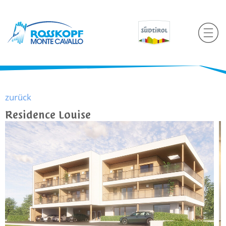
zurück
Residence Louise