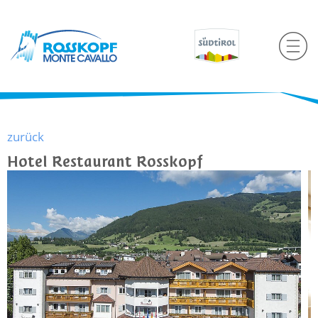
zurück
Hotel Restaurant Rosskopf