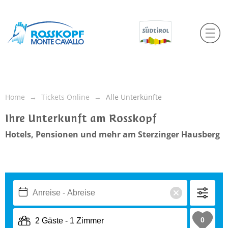
Home
Tickets Online
Alle Unterkünfte
Ihre Unterkunft am Rosskopf
Hotels, Pensionen und mehr am Sterzinger Hausberg