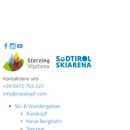
Kontaktiere uns
+39 0472 765 521
info@rosskopf.com
Ski- & Wandergebiet
Rosskopf
Neue Bergbahn
Sterzing