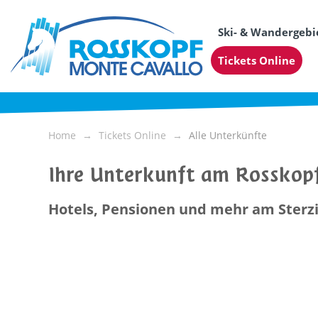
Ski- & Wandergebi
Tickets Online
Home
Tickets Online
Alle Unterkünfte
Ihre Unterkunft am Rosskop
Hotels, Pensionen und mehr am Sterz