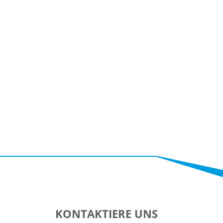
KONTAKTIERE UNS