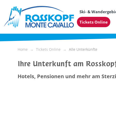
Ski- & Wandergebi
Tickets Online
Home
Tickets Online
Alle Unterkünfte
Ihre Unterkunft am Rosskop
Hotels, Pensionen und mehr am Sterz