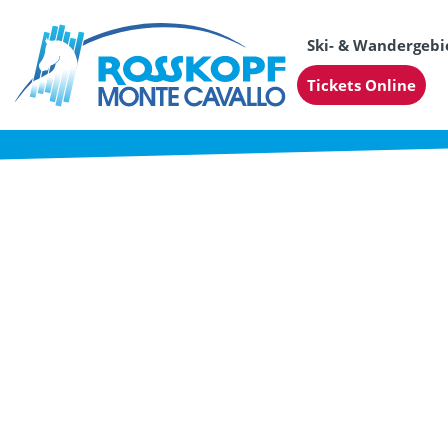
Ski- & Wandergebi
Tickets Online