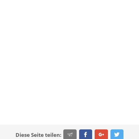
Diese Seite teilen: