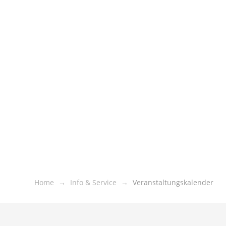
Home
Info & Service
Veranstaltungskalender