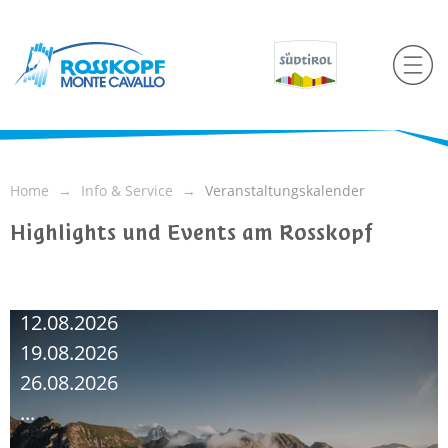
Home
Info & Service
Veranstaltungskalender
Highlights und Events am Rosskopf
09.08.2026
12.08.2026
19.08.2026
26.08.2026
...