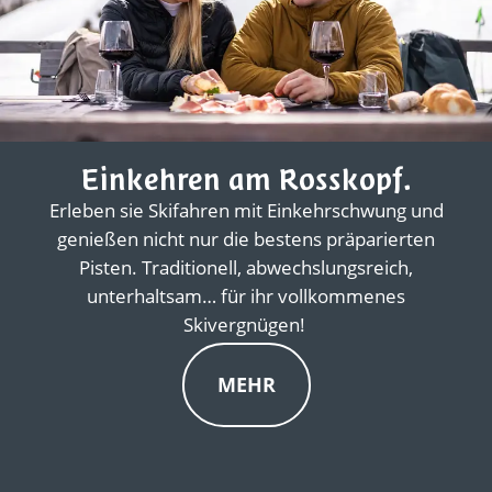
Einkehren am Rosskopf.
Erleben sie Skifahren mit Einkehrschwung und
genießen nicht nur die bestens präparierten
Pisten. Traditionell, abwechslungsreich,
unterhaltsam… für ihr vollkommenes
Skivergnügen!
MEHR