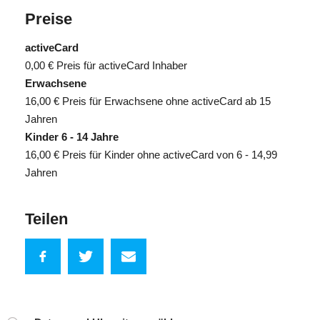
Preise
activeCard
0,00 €
Preis für activeCard Inhaber
Erwachsene
16,00 €
Preis für Erwachsene ohne activeCard ab 15
Jahren
Kinder 6 - 14 Jahre
16,00 €
Preis für Kinder ohne activeCard von 6 - 14,99
Jahren
Teilen