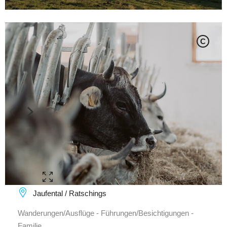
C
Jaufental / Ratschings
Wanderungen/Ausflüge - Führungen/Besichtigungen -
Familie