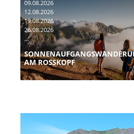
09.08.2026
12.08.2026
19.08.2026
26.08.2026
...
SONNENAUFGANGSWANDERU
AM ROSSKOPF