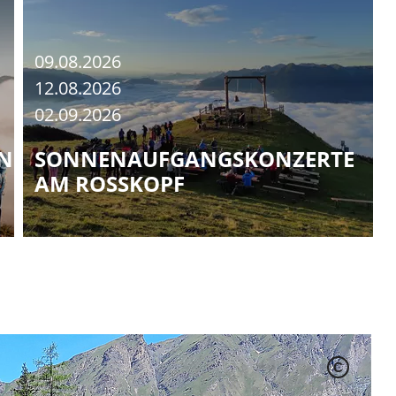
09.08.2026
12.08.2026
02.09.2026
NGEN
SONNENAUFGANGSKONZERTE
AM ROSSKOPF
C